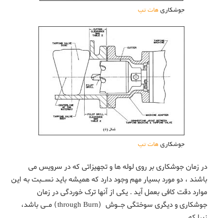
جوشکاری
هات تپ
جوشکاری
هات تپ
در زمان جوشکاری بر روی لوله ها و تجهیزاتی که در سرویس می
باشند ، دو مورد بسیار مهم وجود دارد که همیشه باید نسـبت به این
موارد دقت کافی بعمل آید . یکی از آنها ترک خوردگی در زمان
جوشکاری و دیگری سوختگی جـوش (through Burn) مـی باشد،
زیرا که