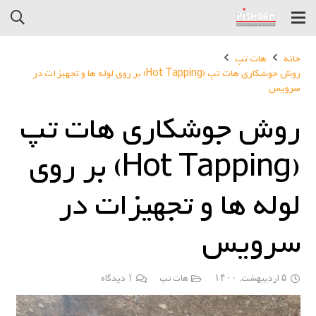
خانه
هات تپ
روش جوشکاری هات تپ (Hot Tapping) بر روی لوله ها و تجهیزات در
سرویس
روش جوشکاری هات تپ
(Hot Tapping) بر روی
لوله ها و تجهیزات در
سرویس
۵ اردیبهشت, ۱۴۰۰
هات تپ
۱
دیدگاه