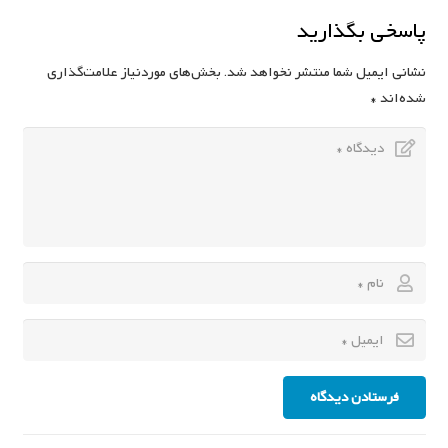
پاسخی بگذارید
نشانی ایمیل شما منتشر نخواهد شد.
بخش‌های موردنیاز علامت‌گذاری
شده‌اند
*
فرستادن دیدگاه