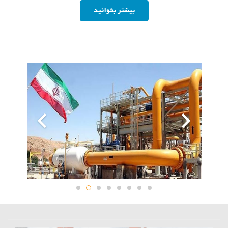
بیشتر بخوانید