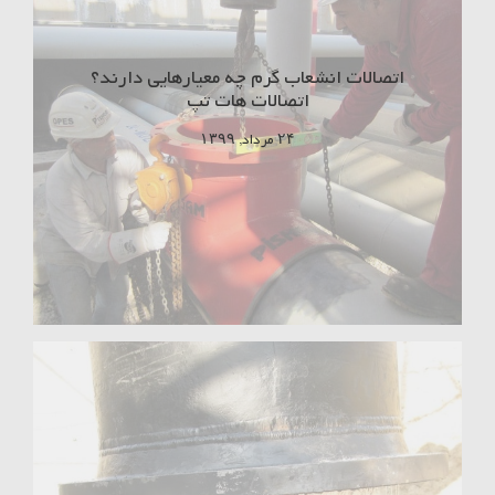
اتصالات انشعاب گرم چه معیارهایی دارند؟
اتصالات هات تپ
۲۴ مرداد, ۱۳۹۹