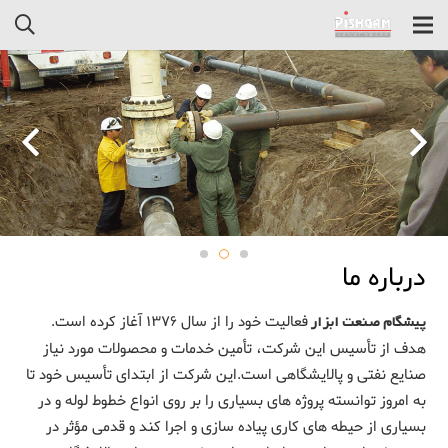
درباره ما
پیشگام صنعت ابزار
فعالیت خود را از سال ۱۳۷۶ آغاز کرده است.
هدف از تأسیس این شرکت، تأمین خدمات و محصولات مورد نیاز
صنایع نفتی و پالایشگاهی است.این شرکت از ابتدای تأسیس خود تا
به امروز توانسته پروژه های بسیاری را بر روی انواع خطوط لوله و در
بسیاری از حیطه های کاری پیاده سازی و اجرا کند و قدمی مؤثر در